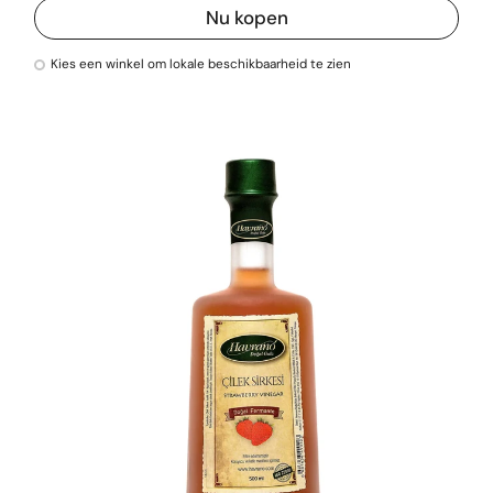
Nu kopen
Kies een winkel om lokale beschikbaarheid te zien