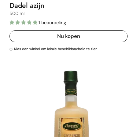
Dadel azijn
500 ml
1 beoordeling
Nu kopen
Kies een winkel om lokale beschikbaarheid te zien