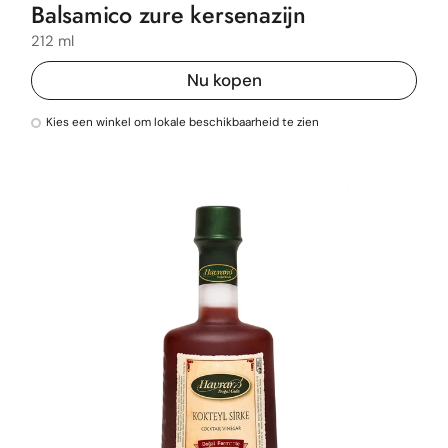
Balsamico zure kersenazijn
212 ml
Nu kopen
Kies een winkel om lokale beschikbaarheid te zien