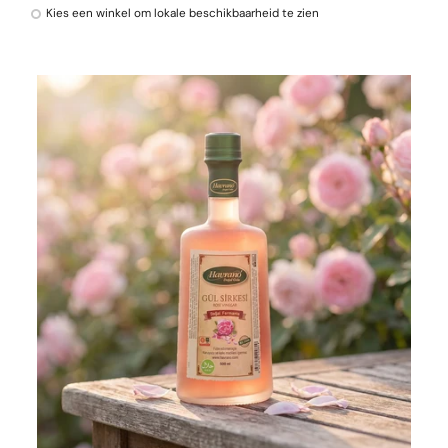
Kies een winkel om lokale beschikbaarheid te zien