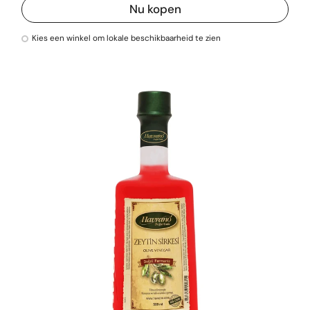
Nu kopen
Kies een winkel om lokale beschikbaarheid te zien