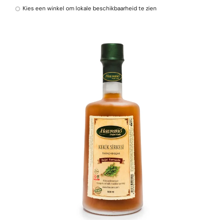
Kies een winkel om lokale beschikbaarheid te zien