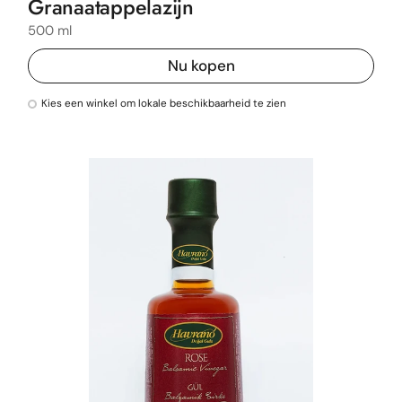
Granaatappelazijn
500 ml
Nu kopen
Kies een winkel om lokale beschikbaarheid te zien