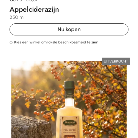
Appelciderazijn
250 ml
Nu kopen
Kies een winkel om lokale beschikbaarheid te zien
UITVERKOCHT