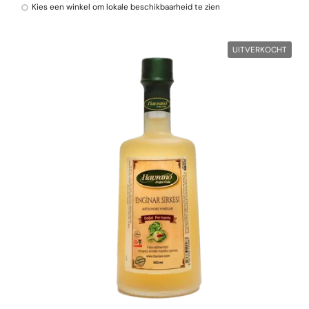
Kies een winkel om lokale beschikbaarheid te zien
UITVERKOCHT