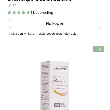
50 ml
1 beoordeling
Nu kopen
Kies een winkel om lokale beschikbaarheid te zien
-24%