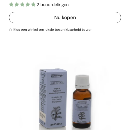
2 beoordelingen
Nu kopen
Kies een winkel om lokale beschikbaarheid te zien