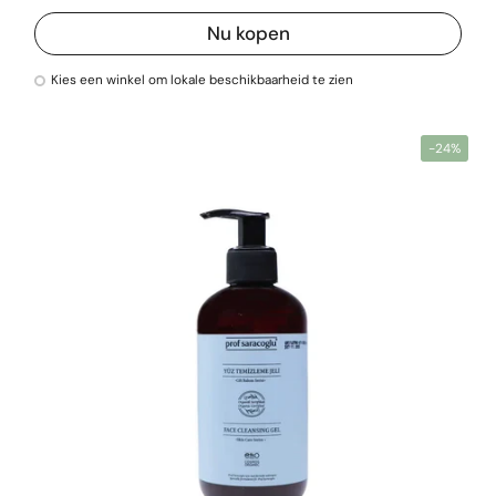
Nu kopen
Kies een winkel om lokale beschikbaarheid te zien
-24%