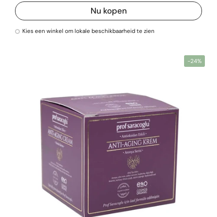
Nu kopen
Kies een winkel om lokale beschikbaarheid te zien
-24%