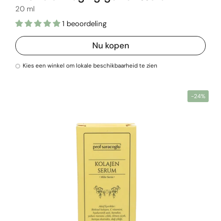
20 ml
1 beoordeling
Nu kopen
Kies een winkel om lokale beschikbaarheid te zien
-24%