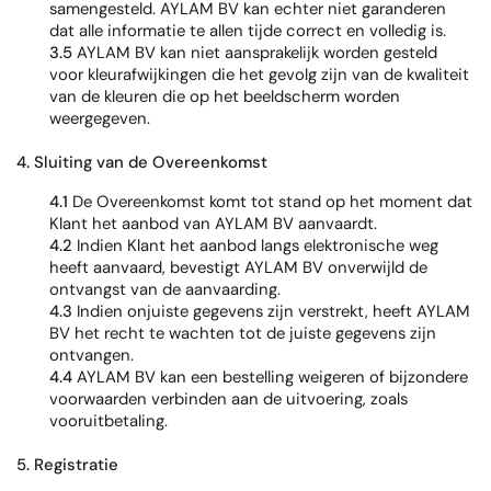
samengesteld. AYLAM BV kan echter niet garanderen
dat alle informatie te allen tijde correct en volledig is.
3.5
AYLAM BV kan niet aansprakelijk worden gesteld
voor kleurafwijkingen die het gevolg zijn van de kwaliteit
van de kleuren die op het beeldscherm worden
weergegeven.
4. Sluiting van de Overeenkomst
4.1
De Overeenkomst komt tot stand op het moment dat
Klant het aanbod van AYLAM BV aanvaardt.
4.2
Indien Klant het aanbod langs elektronische weg
heeft aanvaard, bevestigt AYLAM BV onverwijld de
ontvangst van de aanvaarding.
4.3
Indien onjuiste gegevens zijn verstrekt, heeft AYLAM
BV het recht te wachten tot de juiste gegevens zijn
ontvangen.
4.4
AYLAM BV kan een bestelling weigeren of bijzondere
voorwaarden verbinden aan de uitvoering, zoals
vooruitbetaling.
5. Registratie