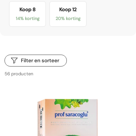
Koop 8
Koop 12
14% korting
20% korting
Filter en sorteer
56 producten