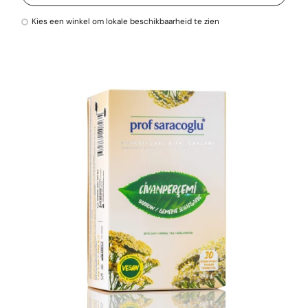
Kies een winkel om lokale beschikbaarheid te zien