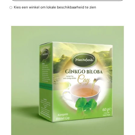
Kies een winkel om lokale beschikbaarheid te zien