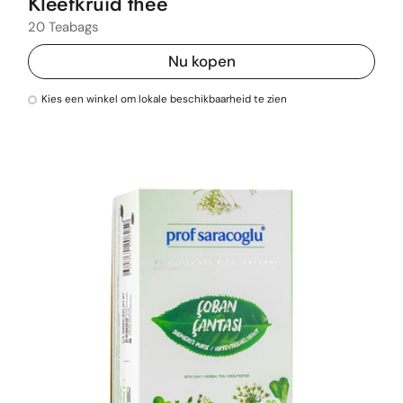
Kleefkruid thee
20 Teabags
Nu kopen
Kies een winkel om lokale beschikbaarheid te zien