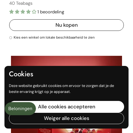
40 Teabags
1 beoordeling
Nu kopen
Kies een winkel om lokale beschikbaarheid te zien
Cookies
Deze website gebruikt cookies om ervoor te zorgen dat je de
beste ervaring krijgt op je apparaat.
Alle cookies accepteren
Weiger alle cookies