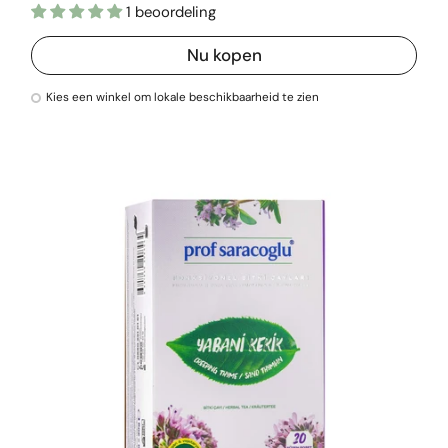
1 beoordeling
Nu kopen
Kies een winkel om lokale beschikbaarheid te zien