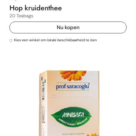
Hop kruidenthee
20 Teabags
Nu kopen
Kies een winkel om lokale beschikbaarheid te zien