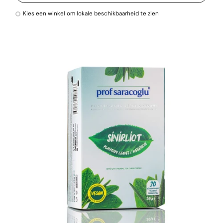
Kies een winkel om lokale beschikbaarheid te zien