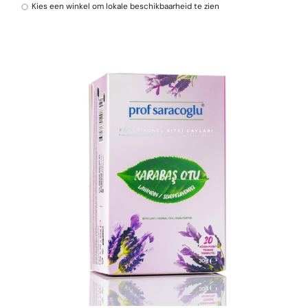
Kies een winkel om lokale beschikbaarheid te zien