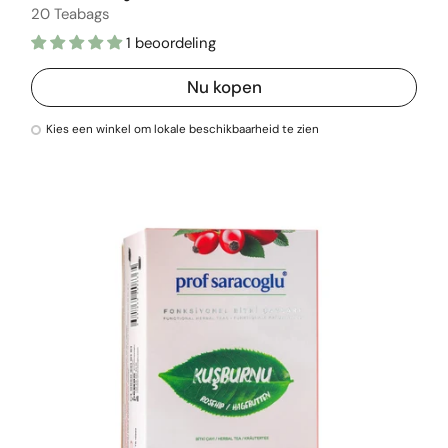
20 Teabags
1 beoordeling
Nu kopen
Kies een winkel om lokale beschikbaarheid te zien