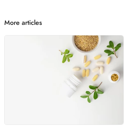
More articles