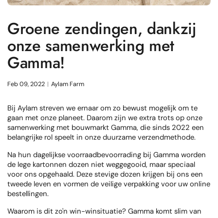
Groene zendingen, dankzij
onze samenwerking met
Gamma!
Feb 09, 2022
Aylam Farm
Bij Aylam streven we ernaar om zo bewust mogelijk om te
gaan met onze planeet. Daarom zijn we extra trots op onze
samenwerking met bouwmarkt Gamma, die sinds 2022 een
belangrijke rol speelt in onze duurzame verzendmethode.
Na hun dagelijkse voorraadbevoorrading bij Gamma worden
de lege kartonnen dozen niet weggegooid, maar speciaal
voor ons opgehaald. Deze stevige dozen krijgen bij ons een
tweede leven en vormen de veilige verpakking voor uw online
bestellingen.
Waarom is dit zo'n win-winsituatie? Gamma komt slim van