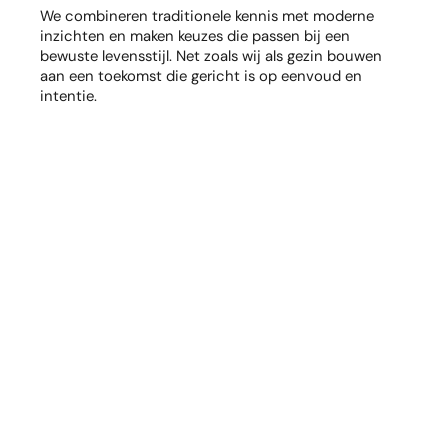
We combineren traditionele kennis met moderne
inzichten en maken keuzes die passen bij een
bewuste levensstijl. Net zoals wij als gezin bouwen
aan een toekomst die gericht is op eenvoud en
intentie.