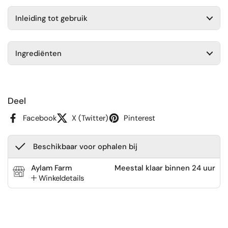
Inleiding tot gebruik
Ingrediënten
Deel
Facebook
X (Twitter)
Pinterest
Beschikbaar voor ophalen bij
Aylam Farm
Meestal klaar binnen 24 uur
Winkeldetails