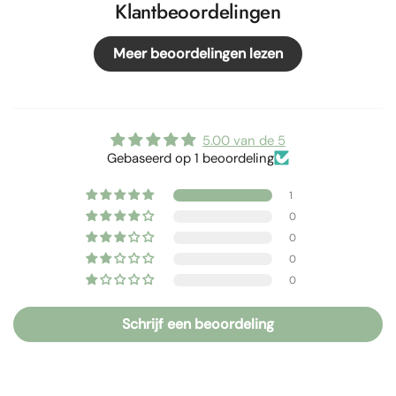
Klantbeoordelingen
Meer beoordelingen lezen
5.00 van de 5
Gebaseerd op 1 beoordeling
1
0
0
0
0
Schrijf een beoordeling