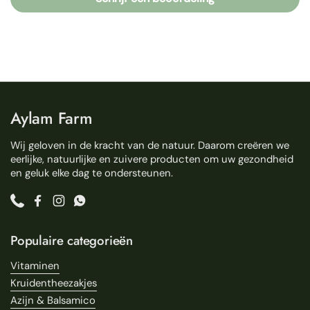
Aylam Farm
Wij geloven in de kracht van de natuur. Daarom creëren we
eerlijke, natuurlijke en zuivere producten om uw gezondheid
en geluk elke dag te ondersteunen.
Phone
Facebook
Instagram
WhatsApp
Populaire categorieën
Vitaminen
Kruidentheezakjes
Azijn & Balsamico