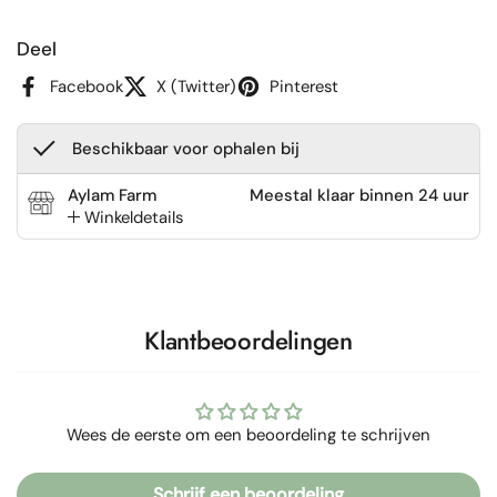
Deel
Facebook
X (Twitter)
Pinterest
Beschikbaar voor ophalen bij
Aylam Farm
Meestal klaar binnen 24 uur
Winkeldetails
Klantbeoordelingen
Wees de eerste om een beoordeling te schrijven
Schrijf een beoordeling