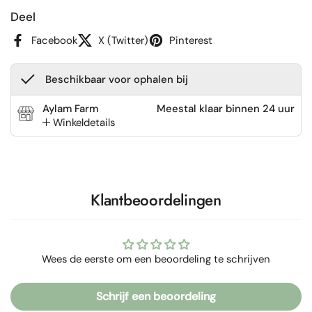
Deel
Facebook
X (Twitter)
Pinterest
Beschikbaar voor ophalen bij
Aylam Farm
Meestal klaar binnen 24 uur
Winkeldetails
Klantbeoordelingen
Wees de eerste om een beoordeling te schrijven
Schrijf een beoordeling