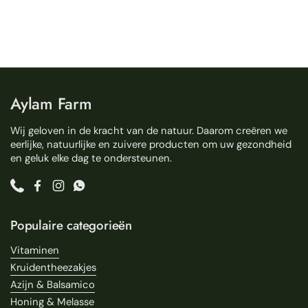
Aylam Farm
Wij geloven in de kracht van de natuur. Daarom creëren we
eerlijke, natuurlijke en zuivere producten om uw gezondheid
en geluk elke dag te ondersteunen.
Phone
Facebook
Instagram
WhatsApp
Populaire categorieën
Vitaminen
Kruidentheezakjes
Azijn & Balsamico
Honing & Melasse