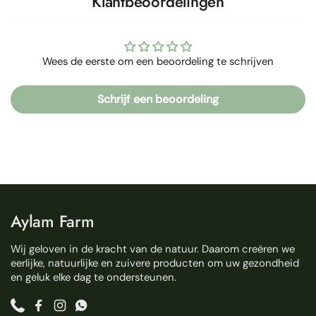
Klantbeoordelingen
Wees de eerste om een beoordeling te schrijven
Schrijf een beoordeling
Aylam Farm
Wij geloven in de kracht van de natuur. Daarom creëren we
eerlijke, natuurlijke en zuivere producten om uw gezondheid
en geluk elke dag te ondersteunen.
Phone
Facebook
Instagram
WhatsApp