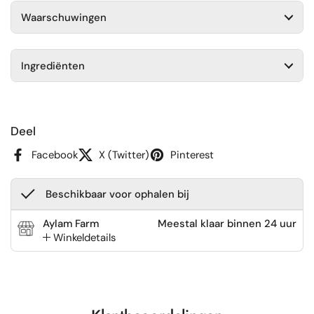
Waarschuwingen
Ingrediënten
Deel
Facebook
X (Twitter)
Pinterest
Beschikbaar voor ophalen bij
Aylam Farm
Meestal klaar binnen 24 uur
Winkeldetails