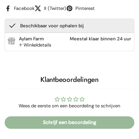
Facebook
X (Twitter)
Pinterest
Beschikbaar voor ophalen bij
Aylam Farm
Meestal klaar binnen 24 uur
Winkeldetails
Klantbeoordelingen
Wees de eerste om een beoordeling te schrijven
Schrijf een beoordeling