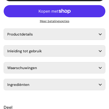
Meer betalingsopties
Productdetails
Inleiding tot gebruik
Waarschuwingen
Ingrediënten
Deel