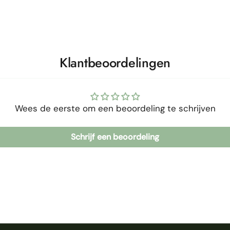
Klantbeoordelingen
Wees de eerste om een beoordeling te schrijven
Schrijf een beoordeling