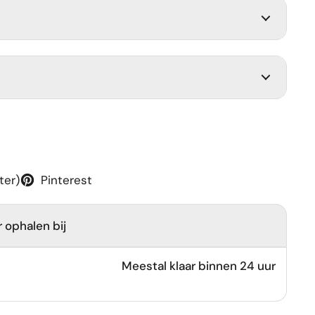
ter)
Pinterest
 ophalen bij
Meestal klaar binnen 24 uur