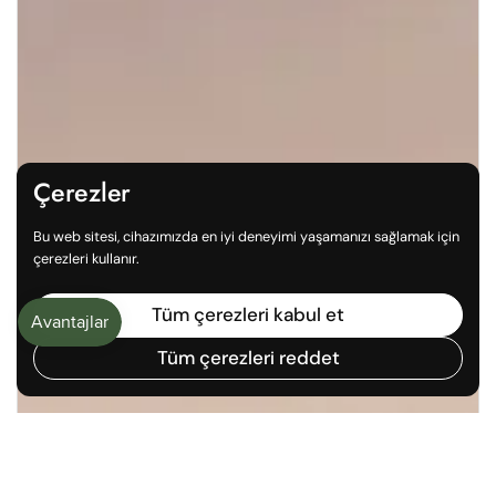
Çerezler
Bu web sitesi, cihazımızda en iyi deneyimi yaşamanızı sağlamak için
çerezleri kullanır.
Tüm çerezleri kabul et
Tüm çerezleri reddet