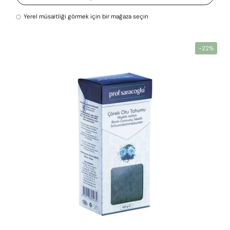
Yerel müsaitliği görmek için bir mağaza seçin
-22%