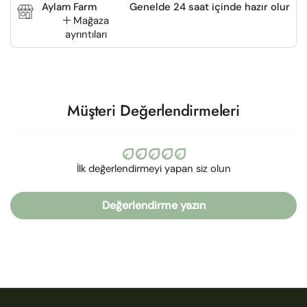
Aylam Farm
Genelde 24 saat içinde hazır olur
Mağaza
ayrıntıları
Müşteri Değerlendirmeleri
İlk değerlendirmeyi yapan siz olun
Değerlendirme yazın