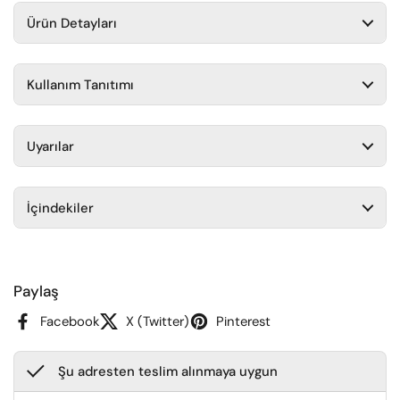
Ürün Detayları
Kullanım Tanıtımı
Uyarılar
İçindekiler
Paylaş
Facebook
X (Twitter)
Pinterest
Şu adresten teslim alınmaya uygun