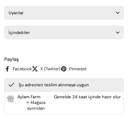
Uyarılar
İçindekiler
Paylaş
Facebook
X (Twitter)
Pinterest
Şu adresten teslim alınmaya uygun
Aylam Farm
Genelde 24 saat içinde hazır olur
Mağaza
ayrıntıları