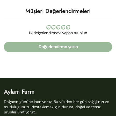
Müşteri Değerlendirmeleri
İlk değerlendirmeyi yapan siz olun
Değerlendirme yazın
Aylam Farm
Doğanın gücüne inanıyoruz. Bu yüzden her gün sağlığınızı ve
mutluluğunuzu desteklemek için dürüst, doğal ve temiz
ürünler üretiyoruz.