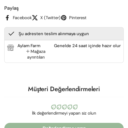
Paylaş
Facebook
X (Twitter)
Pinterest
Şu adresten teslim alınmaya uygun
Aylam Farm
Genelde 24 saat içinde hazır olur
Mağaza
ayrıntıları
Müşteri Değerlendirmeleri
İlk değerlendirmeyi yapan siz olun