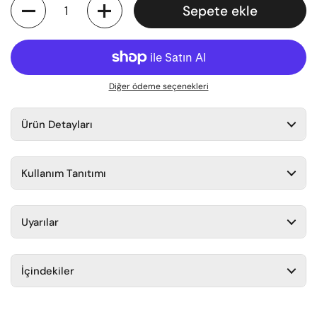
Miktar
Sepete ekle
Diğer ödeme seçenekleri
Ürün Detayları
Kullanım Tanıtımı
Uyarılar
İçindekiler