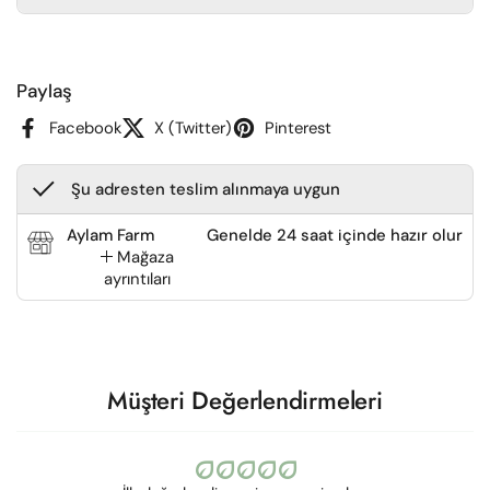
Paylaş
Facebook
X (Twitter)
Pinterest
Şu adresten teslim alınmaya uygun
Aylam Farm
Genelde 24 saat içinde hazır olur
Mağaza
ayrıntıları
Müşteri Değerlendirmeleri