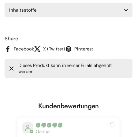
Inhaltsstoffe
Share
Facebook
X (Twitter)
Pinterest
Dieses Produkt kann in keiner Filiale abgeholt
werden
Kundenbewertungen
Ganna