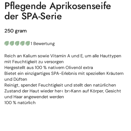
Pflegende Aprikosenseife
der SPA-Serie
250 gram
1 Bewertung
Reich an Kalium sowie Vitamin A und E, um alle Hauttypen
mit Feuchtigkeit zu versorgen
Hergestellt aus 100 % nativem Olivenöl extra
Bietet ein einzigartiges SPA-Erlebnis mit speziellen Kräutern
und Düften
Reinigt, spendet Feuchtigkeit und stellt den natürlichen
Zustand der Haut wieder her< br>Kann auf Körper, Gesicht
und Haar angewendet werden
100 % natürlich