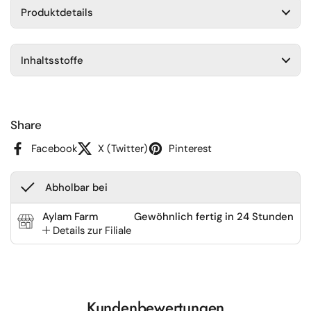
Produktdetails
Inhaltsstoffe
Share
Facebook
X (Twitter)
Pinterest
Abholbar bei
Aylam Farm
Gewöhnlich fertig in 24 Stunden
Details zur Filiale
Kundenbewertungen