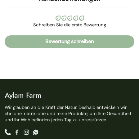
Schreiben Sie die erste Bewertung
Bewertung schreiben
Aylam Farm
Wir glauben an die Kraft der Natur. Deshalb entwickeln wir
ehrliche, natürliche und reine Produkte, um Ihre Gesundheit
und Ihr Wohlbefinden jeden Tag zu unterstützen.
Phone
Facebook
Instagram
WhatsApp