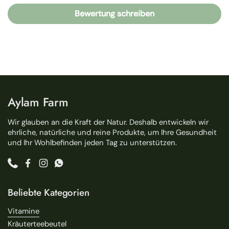
Bewertung schreiben
Aylam Farm
Wir glauben an die Kraft der Natur. Deshalb entwickeln wir
ehrliche, natürliche und reine Produkte, um Ihre Gesundheit
und Ihr Wohlbefinden jeden Tag zu unterstützen.
Phone
Facebook
Instagram
WhatsApp
Beliebte Kategorien
Vitamine
Kräuterteebeutel