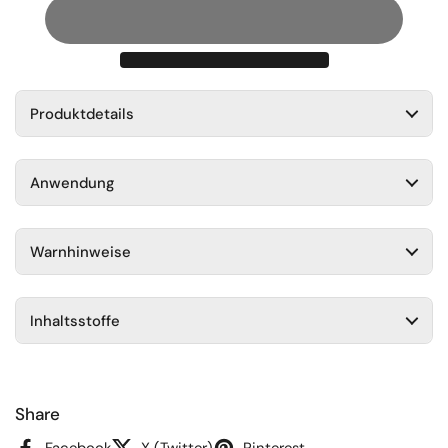
Produktdetails
Anwendung
Warnhinweise
Inhaltsstoffe
Share
Facebook
X (Twitter)
Pinterest