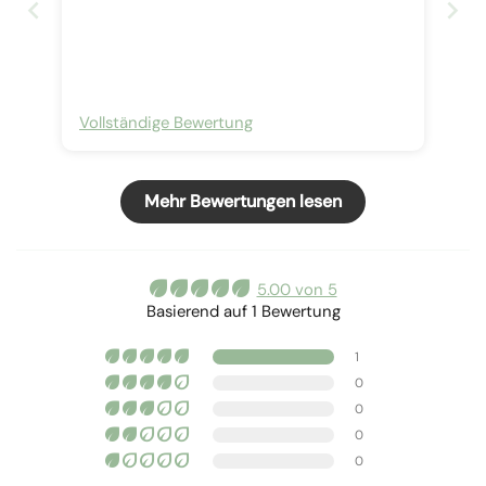
Vollständige Bewertung
Mehr Bewertungen lesen
5.00 von 5
Basierend auf 1 Bewertung
1
0
0
0
0