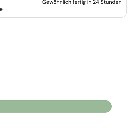
Gewöhnlich fertig in 24 Stunden
le