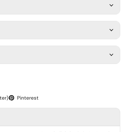
ter)
Pinterest