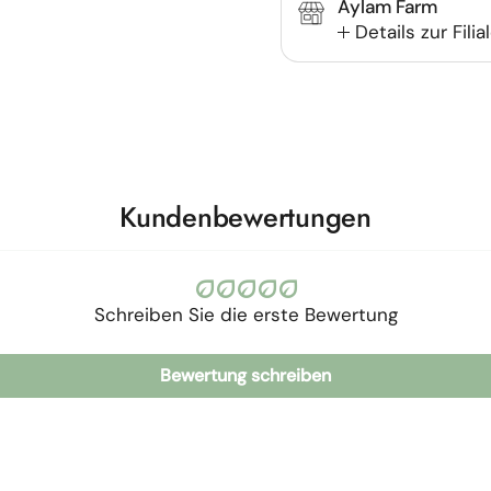
Aylam Farm
Details zur Filia
Kundenbewertungen
Schreiben Sie die erste Bewertung
Bewertung schreiben