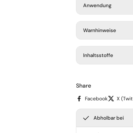
Anwendung
Warnhinweise
Inhaltsstoffe
Share
Facebook
X (Twit
Abholbar bei