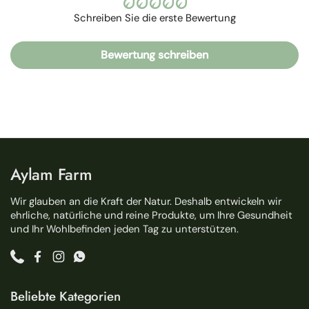
Schreiben Sie die erste Bewertung
Bewertung schreiben
Aylam Farm
Wir glauben an die Kraft der Natur. Deshalb entwickeln wir
ehrliche, natürliche und reine Produkte, um Ihre Gesundheit
und Ihr Wohlbefinden jeden Tag zu unterstützen.
Phone
Facebook
Instagram
WhatsApp
Beliebte Kategorien