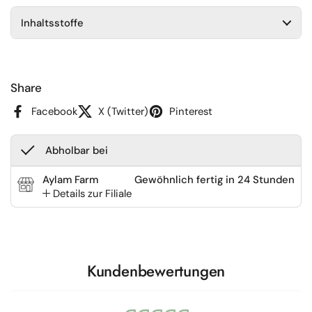
Inhaltsstoffe
Share
Facebook
X (Twitter)
Pinterest
Abholbar bei
Aylam Farm
Gewöhnlich fertig in 24 Stunden
Details zur Filiale
Kundenbewertungen